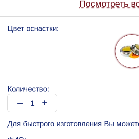
Посмотреть вс
Цвет оснастки:
Количество:
–
+
Для быстрого изготовления Вы может