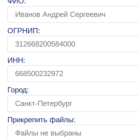
ФИО:
ОГРНИП:
ИНН:
Город:
Прикрепить файлы: