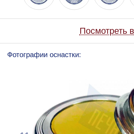
Посмотреть в
Фотографии оснастки: