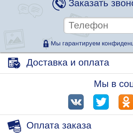
Заказать звон
Мы гарантируем конфиденц
Доставка и оплата
Мы в со
Оплата заказа