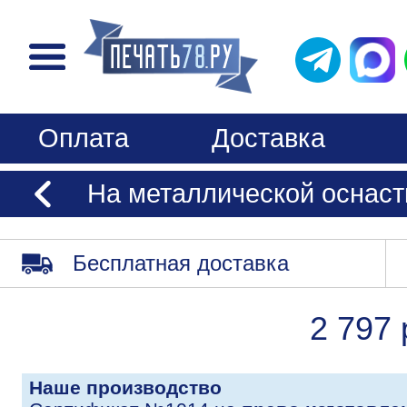
Оплата
Доставка
На металлической оснаст
Бесплатная доставка
2 797 
Наше производство