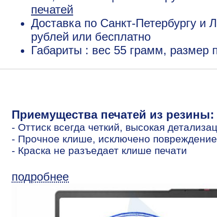
печатей
Доставка по Санкт-Петербургу и Л
рублей или бесплатно
Габариты : вес 55 грамм, размер
Приемущества печатей из резины:
- Оттиск всегда четкий, высокая детализа
- Прочное клише, исключено повреждение
- Краска не разъедает клише печати
подробнее