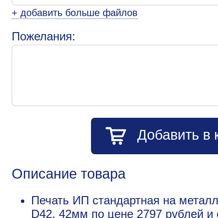
+ добавить больше файлов
Пожелания:
Добавить в 
Описание товара
Печать ИП стандартная на металл
D42, 42мм по цене 2797 рублей 