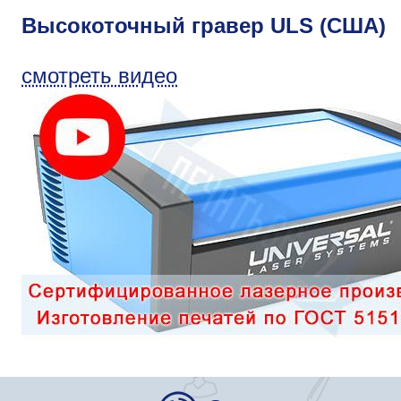
Высокоточный гравер ULS (США)
смотреть видео