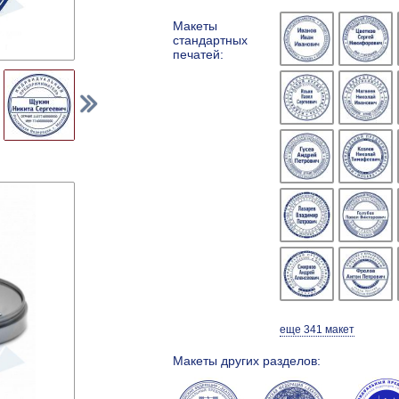
Макеты
стандартных
печатей:
еще 341 макет
Макеты других разделов: