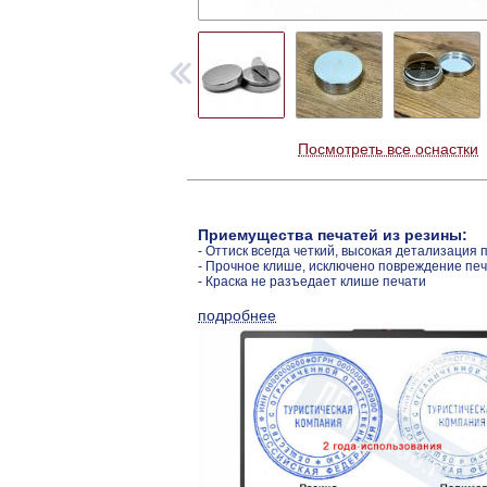
Посмотреть все оснастки
Приемущества печатей из резины:
- Оттиск всегда четкий, высокая детализация 
- Прочное клише, исключено повреждение пе
- Краска не разъедает клише печати
подробнее