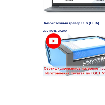
Высокоточный гравер ULS (США)
смотреть видео