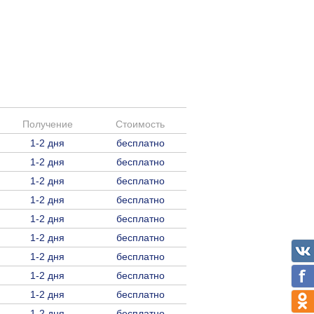
Получение
Стоимость
1-2 дня
бесплатно
1-2 дня
бесплатно
1-2 дня
бесплатно
1-2 дня
бесплатно
1-2 дня
бесплатно
1-2 дня
бесплатно
1-2 дня
бесплатно
1-2 дня
бесплатно
1-2 дня
бесплатно
1-2 дня
бесплатно