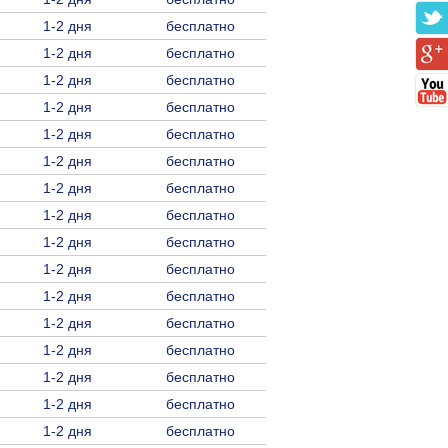
1-2 дня
бесплатно
1-2 дня
бесплатно
1-2 дня
бесплатно
1-2 дня
бесплатно
1-2 дня
бесплатно
1-2 дня
бесплатно
1-2 дня
бесплатно
1-2 дня
бесплатно
1-2 дня
бесплатно
1-2 дня
бесплатно
1-2 дня
бесплатно
1-2 дня
бесплатно
1-2 дня
бесплатно
1-2 дня
бесплатно
1-2 дня
бесплатно
1-2 дня
бесплатно