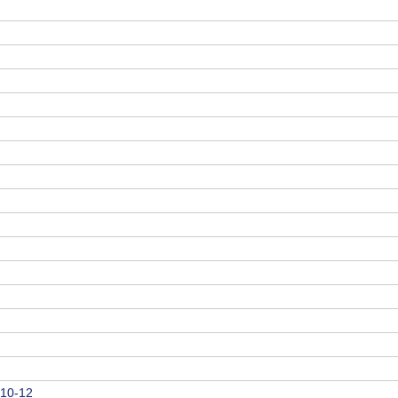
 10-12