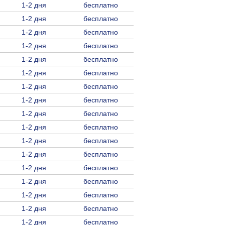
1-2 дня
бесплатно
1-2 дня
бесплатно
1-2 дня
бесплатно
1-2 дня
бесплатно
1-2 дня
бесплатно
1-2 дня
бесплатно
1-2 дня
бесплатно
1-2 дня
бесплатно
1-2 дня
бесплатно
1-2 дня
бесплатно
1-2 дня
бесплатно
1-2 дня
бесплатно
1-2 дня
бесплатно
1-2 дня
бесплатно
1-2 дня
бесплатно
1-2 дня
бесплатно
1-2 дня
бесплатно