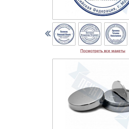
Посмотреть все макеты