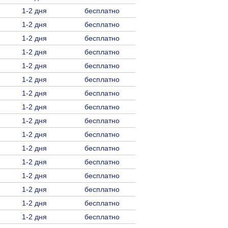
1-2 дня
бесплатно
1-2 дня
бесплатно
1-2 дня
бесплатно
1-2 дня
бесплатно
1-2 дня
бесплатно
1-2 дня
бесплатно
1-2 дня
бесплатно
1-2 дня
бесплатно
1-2 дня
бесплатно
1-2 дня
бесплатно
1-2 дня
бесплатно
1-2 дня
бесплатно
1-2 дня
бесплатно
1-2 дня
бесплатно
1-2 дня
бесплатно
1-2 дня
бесплатно