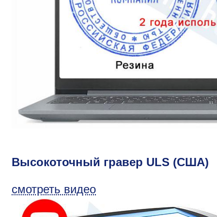
Высокоточный гравер ULS (США)
смотреть видео