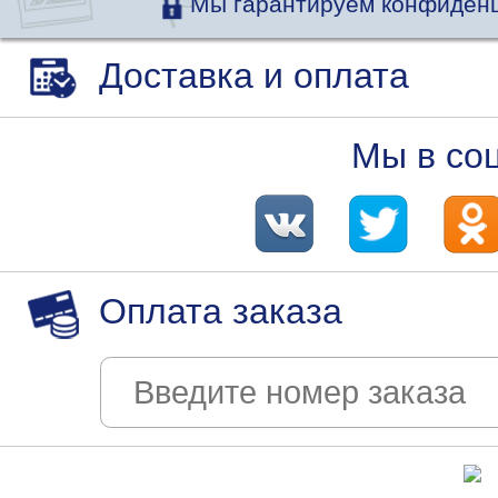
Мы гарантируем конфиденц
Доставка и оплата
Мы в со
Оплата заказа