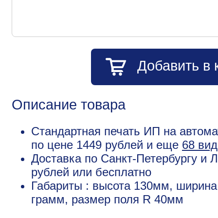
Добавить в 
Описание товара
Стандартная печать ИП на автомат
по цене 1449 рублей и еще
68 вид
Доставка по Санкт-Петербургу и Л
рублей или бесплатно
Габариты : высота 130мм, ширина
грамм, размер поля R 40мм