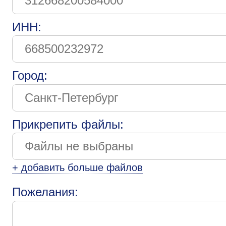
ИНН:
Город:
Прикрепить файлы:
+ добавить больше файлов
Пожелания: