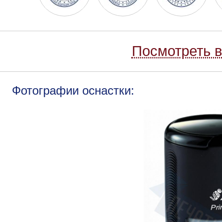
Посмотреть в
Фотографии оснастки: