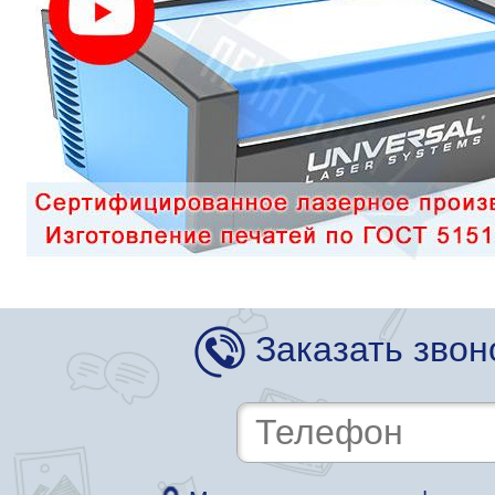
Заказать звон