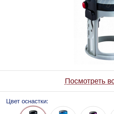
Посмотреть вс
Цвет оснастки: