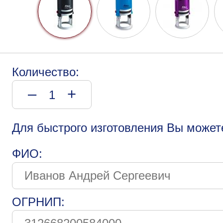
Количество:
–
+
Для быстрого изготовления Вы может
ФИО:
ОГРНИП: