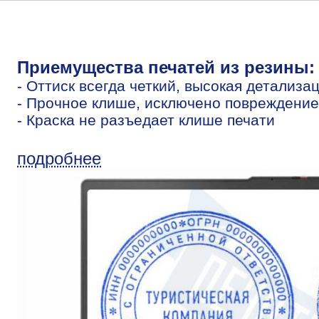
Приемущества печатей из резины:
- Оттиск всегда четкий, высокая детализа
- Прочное клише, исключено повреждение
- Краска не разъедает клише печати
подробнее