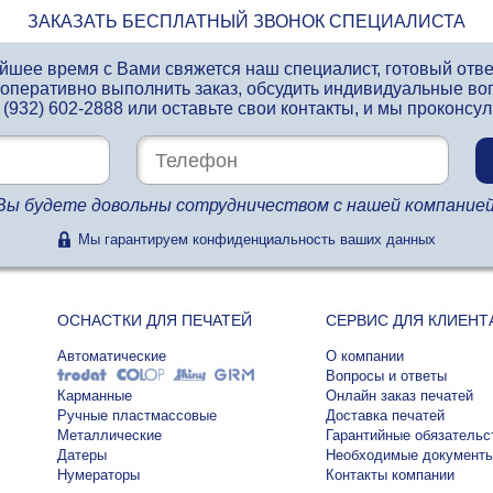
ЗАКАЗАТЬ БЕСПЛАТНЫЙ ЗВОНОК СПЕЦИАЛИСТА
айшее время с Вами свяжется наш специалист, готовый отв
 оперативно выполнить заказ, обсудить индивидуальные во
 (932) 602-2888
или оставьте свои контакты, и мы проконсу
Вы будете довольны сотрудничеством с нашей компанией
Мы гарантируем конфиденциальность ваших данных
ОСНАСТКИ ДЛЯ ПЕЧАТЕЙ
СЕРВИС ДЛЯ КЛИЕНТ
Автоматические
О компании
Вопросы и ответы
Карманные
Онлайн заказ печатей
Ручные пластмассовые
Доставка печатей
Металлические
Гарантийные обязательс
Датеры
Необходимые документ
Нумераторы
Контакты компании