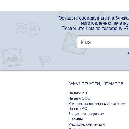
Оставьте свои данные и в ближ
изготовлению печати,
Позвоните нам по телефону
+7
ЗАКАЗ ПЕЧАТЕЙ, ШТАМПОВ
Печати ИП
Печати ООО
Рекламные штампы с логотипом
Печати АО
Защита от подделки
Штампы
Медицинские печати