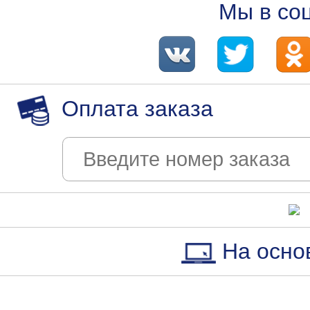
Мы в со
Оплата заказа
На осно