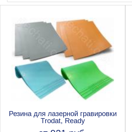
Резина для лазерной гравировки
Trodat, Ready