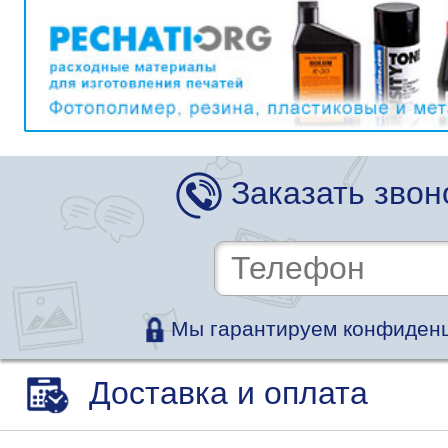
Заказать звон
Мы гарантируем конфиденц
Доставка и оплата