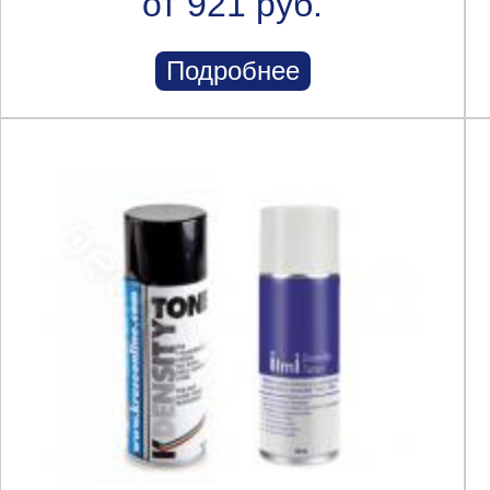
от 921 руб.
Подробнее