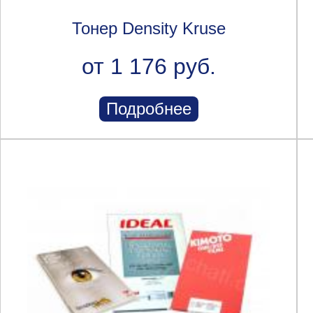
Тонер Density Kruse
от 1 176 руб.
Подробнее