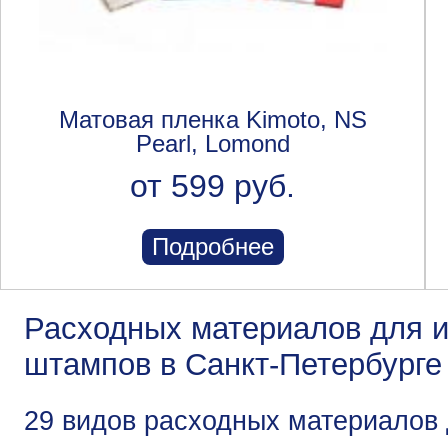
Матовая пленка Kimoto, NS
Pearl, Lomond
от 599 руб.
Подробнее
Расходных материалов для и
штампов в Санкт-Петербурге
29 видов расходных материалов