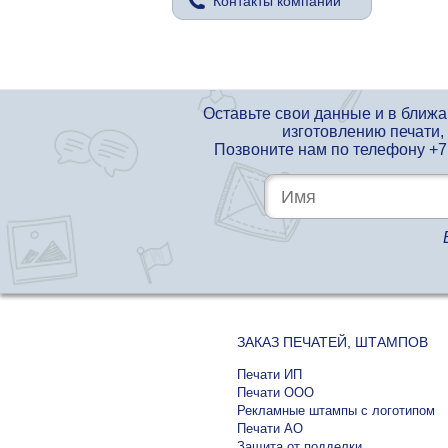
Контакты компании
Оставьте свои данные и в ближ
изготовлению печати,
Позвоните нам по телефону
+7
ЗАКАЗ ПЕЧАТЕЙ, ШТАМПОВ
Печати ИП
Печати ООО
Рекламные штампы с логотипом
Печати АО
Защита от подделки