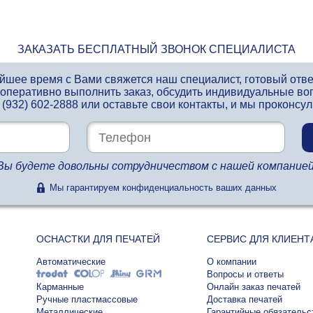
ЗАКАЗАТЬ БЕСПЛАТНЫЙ ЗВОНОК СПЕЦИАЛИСТА
айшее время с Вами свяжется наш специалист, готовый отв
 оперативно выполнить заказ, обсудить индивидуальные во
 (932) 602-2888
или оставьте свои контакты, и мы проконсу
Вы будете довольны сотрудничеством с нашей компанией
Мы гарантируем конфиденциальность ваших данных
ОСНАСТКИ ДЛЯ ПЕЧАТЕЙ
СЕРВИС ДЛЯ КЛИЕНТ
Автоматические
О компании
Вопросы и ответы
Карманные
Онлайн заказ печатей
Ручные пластмассовые
Доставка печатей
Металлические
Гарантийные обязательс