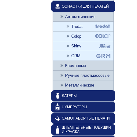
ОСНАСТКИ ДЛЯ ПЕЧАТЕЙ
Автоматические
Trodat
Colop
Shiny
GRM
Карманные
Ручные пластмассовые
Металлические
ДАТЕРЫ
НУМЕРАТОРЫ
САМОНАБОРНЫЕ ПЕЧАТИ
ШТЕМПЕЛЬНЫЕ ПОДУШКИ
И КРАСКА