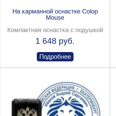
На карманной оснастке Colop
Mouse
Компактная оснастка с подушкой
1 648 руб.
Подробнее