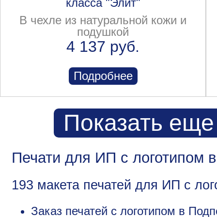
класса "Элит"
В чехле из натуральной кожи и
подушкой
4 137 руб.
Подробнее
Показать еще
Печати для ИП с логотипом 
193 макета печатей для ИП с ло
Заказ печатей с логотипом в Подп