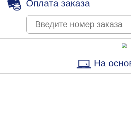
Оплата заказа
На осно