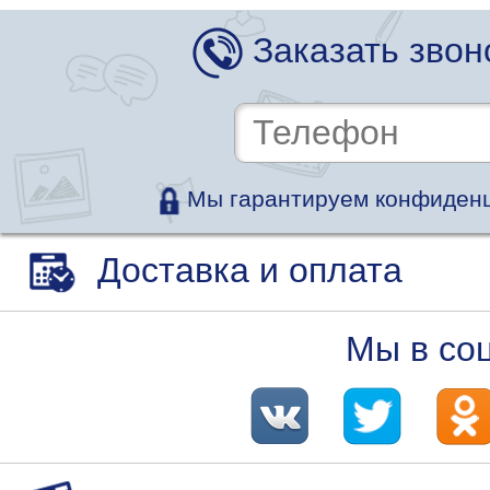
Заказать звон
Мы гарантируем конфиденц
Доставка и оплата
Мы в со