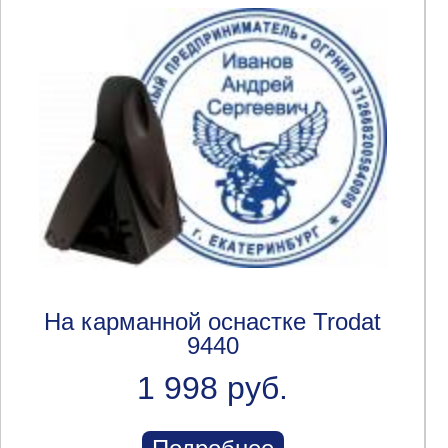
На карманной оснастке Trodat
9440
1 998 руб.