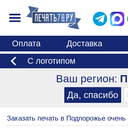
Оплата
Доставка
С логотипом
Ваш регион:
П
Заказать печать в Подпорожье очень 