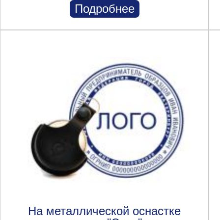
Подробнее
На металлической оснастке