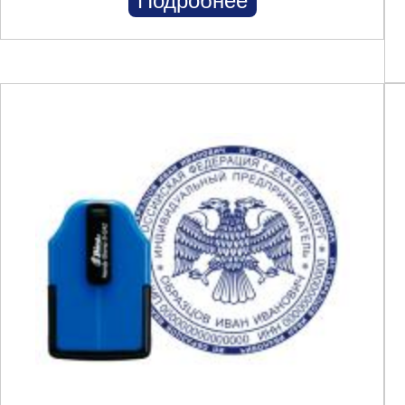
Подробнее