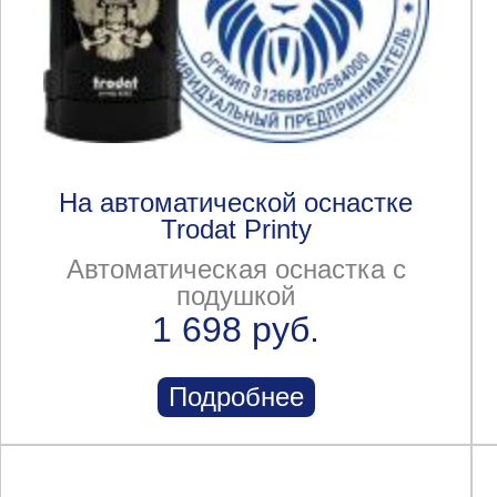
На автоматической оснастке
Trodat Printy
Автоматическая оснастка с
подушкой
1 698 руб.
Подробнее