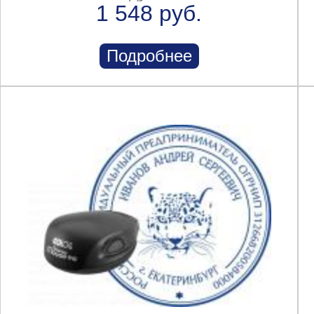
1 548 руб.
Подробнее