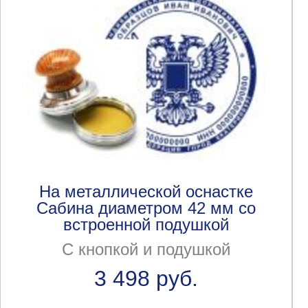
На металлической оснастке
Сабина диаметром 42 мм со
встроенной подушкой
С кнопкой и подушкой
3 498 руб.