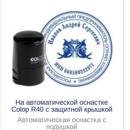
На автоматической оснастке
Colop R40 с защитной крышкой
Автоматическая оснастка с
подушкой