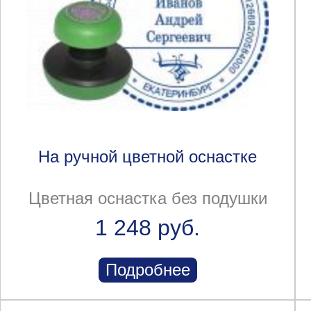
На ручной цветной оснастке
Цветная оснастка без подушки
1 248 руб.
Подробнее