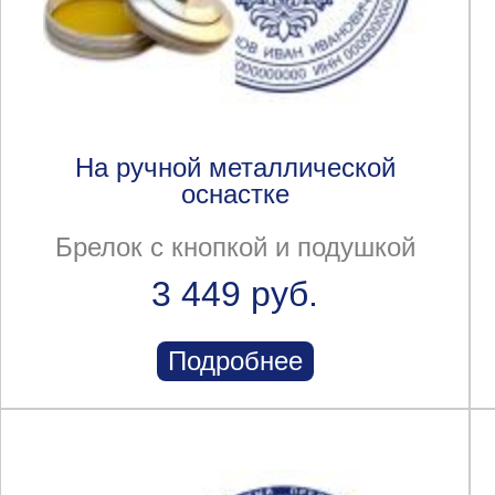
На ручной металлической
оснастке
Брелок с кнопкой и подушкой
3 449 руб.
Подробнее