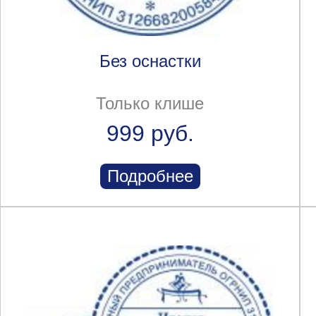
Без оснастки
Только клише
999 руб.
Подробнее