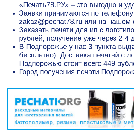
«Печать78.РУ» – это выгодно и уд
Заявки принимаются по телефону +
zakaz@pechat78.ru или на нашем 
Заказать печати для ип с логоти
рублей, получение уже через 2-4 
В Подпорожье у нас 3 пункта выд
бесплатно). Доставка печатей с л
Подпорожью стоит всего 449 рубл
Город получения печати
Подпорож