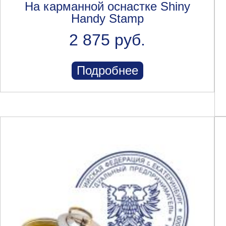
На карманной оснастке Shiny
Handy Stamp
2 875 руб.
Подробнее