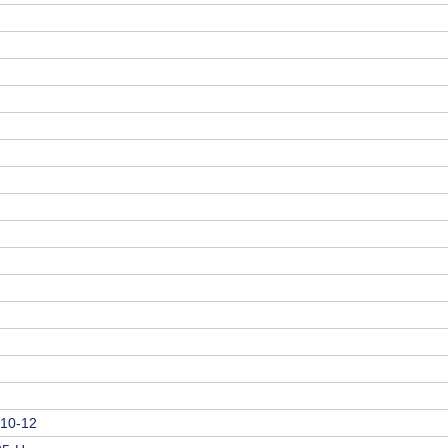
 10-12