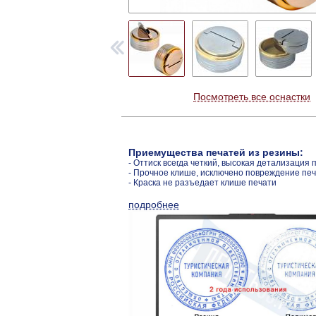
Посмотреть все оснастки
Приемущества печатей из резины:
- Оттиск всегда четкий, высокая детализация 
- Прочное клише, исключено повреждение пе
- Краска не разъедает клише печати
подробнее