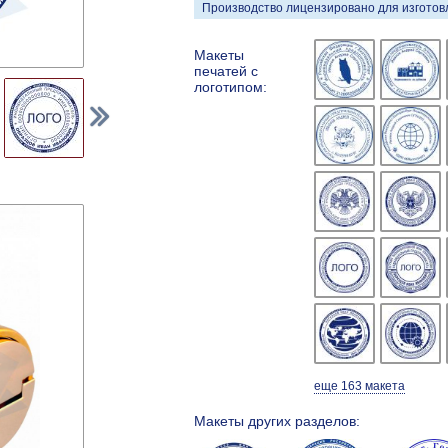
Производство лицензировано для изготовл
Макеты
печатей с
логотипом:
еще 163 макета
Макеты других разделов: