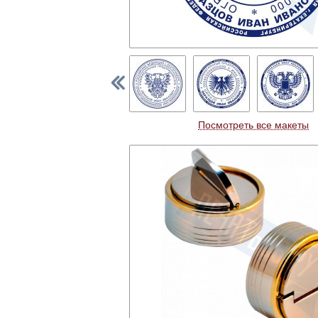
Посмотреть все макеты