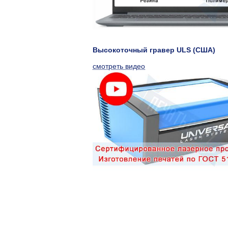
Высокоточный гравер ULS (США)
смотреть видео