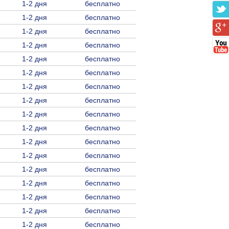
1-2 дня
бесплатно
1-2 дня
бесплатно
1-2 дня
бесплатно
1-2 дня
бесплатно
1-2 дня
бесплатно
1-2 дня
бесплатно
1-2 дня
бесплатно
1-2 дня
бесплатно
1-2 дня
бесплатно
1-2 дня
бесплатно
1-2 дня
бесплатно
1-2 дня
бесплатно
1-2 дня
бесплатно
1-2 дня
бесплатно
1-2 дня
бесплатно
1-2 дня
бесплатно
1-2 дня
бесплатно