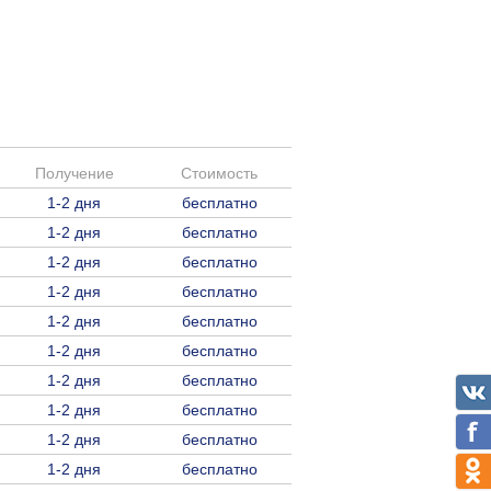
Получение
Стоимость
1-2 дня
бесплатно
1-2 дня
бесплатно
1-2 дня
бесплатно
1-2 дня
бесплатно
1-2 дня
бесплатно
1-2 дня
бесплатно
1-2 дня
бесплатно
1-2 дня
бесплатно
1-2 дня
бесплатно
1-2 дня
бесплатно