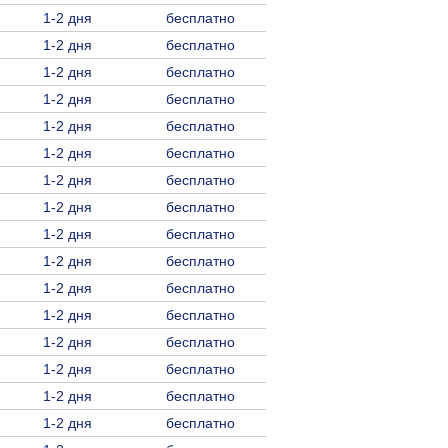
1-2 дня
бесплатно
1-2 дня
бесплатно
1-2 дня
бесплатно
1-2 дня
бесплатно
1-2 дня
бесплатно
1-2 дня
бесплатно
1-2 дня
бесплатно
1-2 дня
бесплатно
1-2 дня
бесплатно
1-2 дня
бесплатно
1-2 дня
бесплатно
1-2 дня
бесплатно
1-2 дня
бесплатно
1-2 дня
бесплатно
1-2 дня
бесплатно
1-2 дня
бесплатно