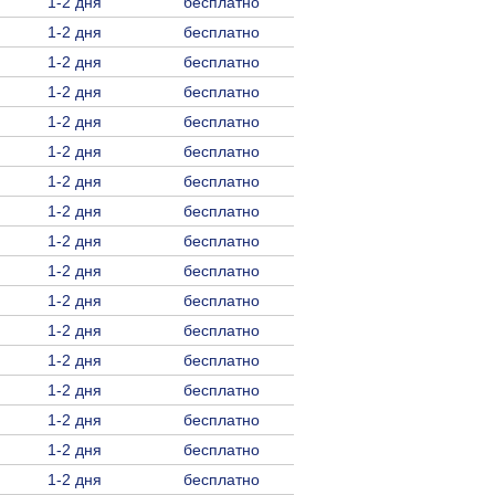
1-2 дня
бесплатно
1-2 дня
бесплатно
1-2 дня
бесплатно
1-2 дня
бесплатно
1-2 дня
бесплатно
1-2 дня
бесплатно
1-2 дня
бесплатно
1-2 дня
бесплатно
1-2 дня
бесплатно
1-2 дня
бесплатно
1-2 дня
бесплатно
1-2 дня
бесплатно
1-2 дня
бесплатно
1-2 дня
бесплатно
1-2 дня
бесплатно
1-2 дня
бесплатно
1-2 дня
бесплатно