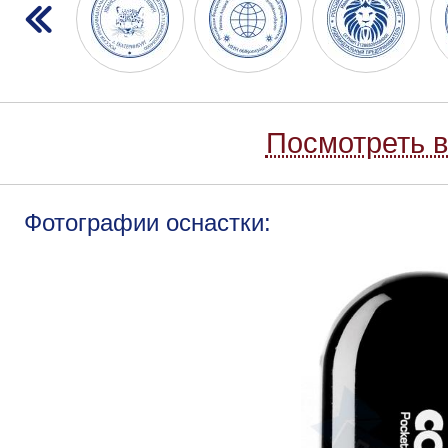
Посмотреть в
Фотографии оснастки: