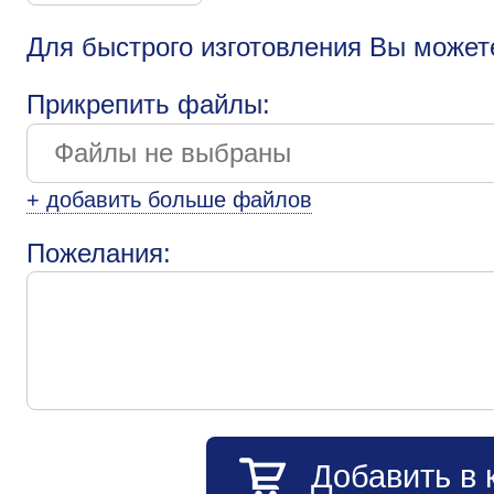
Для быстрого изготовления Вы может
Прикрепить файлы:
+ добавить больше файлов
Пожелания:
Добавить в 