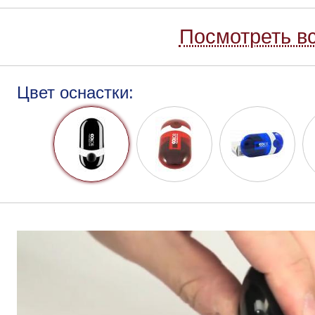
Посмотреть вс
Цвет оснастки: