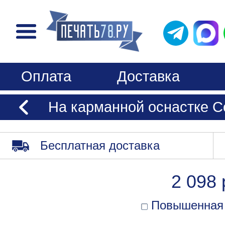
Оплата
Доставка
На карманной оснастке Co
Бесплатная доставка
2 098 
Повышенная 