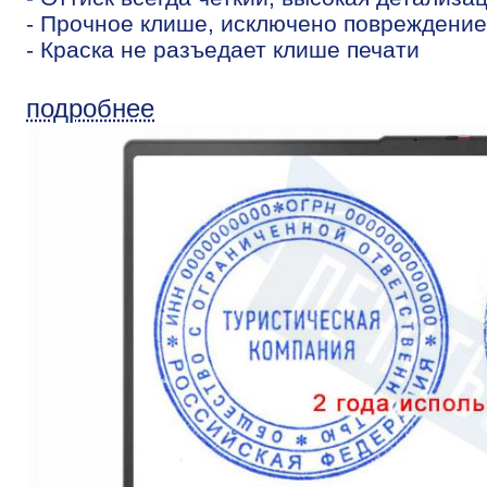
- Прочное клише, исключено повреждение
- Краска не разъедает клише печати
подробнее