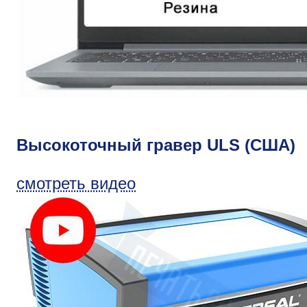
Высокоточный гравер ULS (США)
смотреть видео