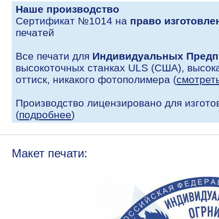
Наше производство
Сертификат №1014 на
право изготовле
печатей
Все печати для
Индивидуальных Предп
высокоточных станках ULS (США), высока
оттиск, никакого фотополимера (
смотрет
Производство лицензировано для изгото
(
подробнее
)
Макет печати: