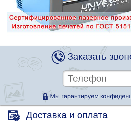
Заказать звон
Мы гарантируем конфиденц
Доставка и оплата