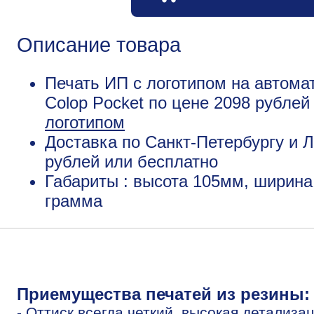
Описание товара
Печать ИП с логотипом на автома
Colop Pocket по цене 2098 рубле
логотипом
Доставка по Санкт-Петербургу и Л
рублей или бесплатно
Габариты : высота 105мм, ширина
грамма
Приемущества печатей из резины:
- Оттиск всегда четкий, высокая детализа