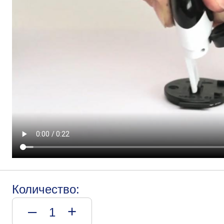
Количество:
–
+