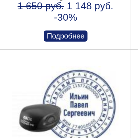
1 650 руб.
1 148 руб.
-30%
Подробнее