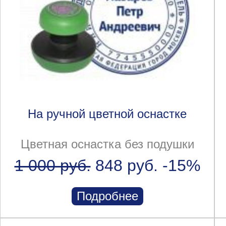
На ручной цветной оснастке
Цветная оснастка без подушки
1 000 руб.
848 руб.
-15%
Подробнее