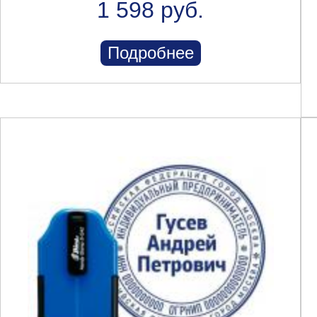
1 598 руб.
Подробнее