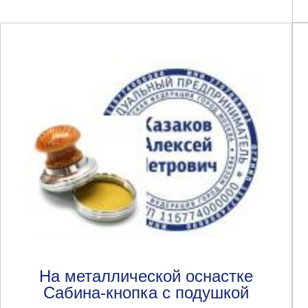
На металлической оснастке
Сабина-кнопка с подушкой