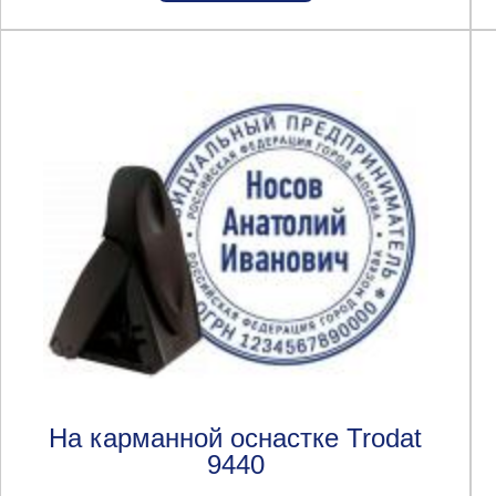
На карманной оснастке Trodat
9440