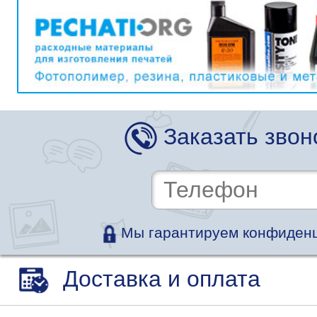
Заказать звон
Мы гарантируем конфиденц
Доставка и оплата