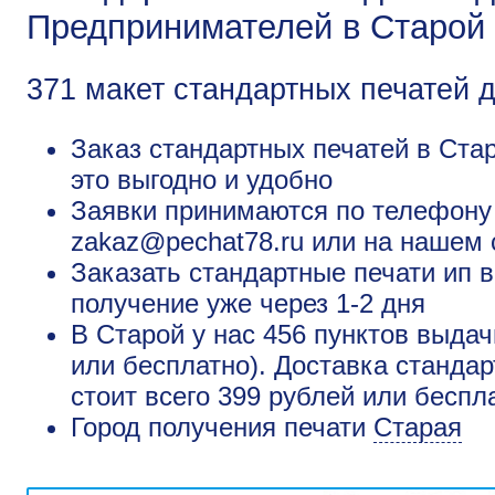
Предпринимателей в Старой
371 макет стандартных печатей 
Заказ стандартных печатей в Стар
это выгодно и удобно
Заявки принимаются по телефону +
zakaz@pechat78.ru или на нашем 
Заказать стандартные печати ип в
получение уже через 1-2 дня
В Старой у нас 456 пунктов выдач
или бесплатно). Доставка станда
стоит всего 399 рублей или беспл
Город получения печати
Старая