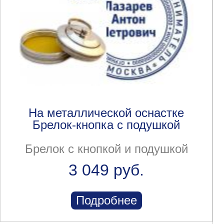
На металлической оснастке
Брелок-кнопка с подушкой
Брелок с кнопкой и подушкой
3 049 руб.
Подробнее