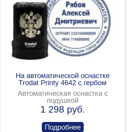
На автоматической оснастке
Trodat Printy 4642 с гербом
Автоматическая оснастка с
подушкой
1 298 руб.
Подробнее