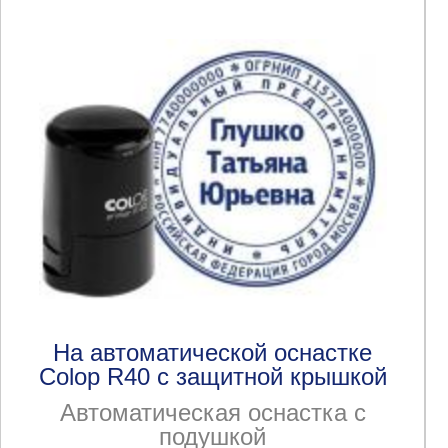
На автоматической оснастке
Colop R40 с защитной крышкой
Автоматическая оснастка с
подушкой