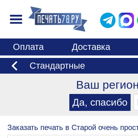
Оплата
Доставка
Стандартные
Ваш регио
Заказать печать в Старой очень прос