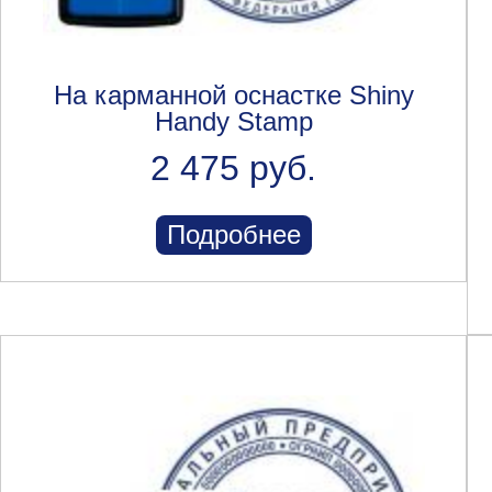
На карманной оснастке Shiny
Handy Stamp
2 475 руб.
Подробнее