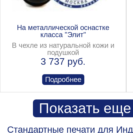
На металлической оснастке
класса "Элит"
В чехле из натуральной кожи и
подушкой
3 737 руб.
Подробнее
Показать еще
Стандартные печати для Ин