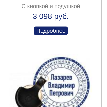
С кнопкой и подушкой
3 098 руб.
Подробнее