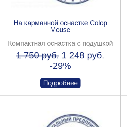
На карманной оснастке Colop
Mouse
Компактная оснастка с подушкой
1 750 руб.
1 248 руб.
-29%
Подробнее