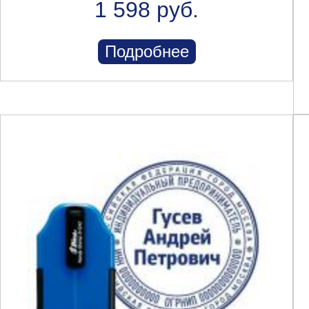
1 598 руб.
Подробнее