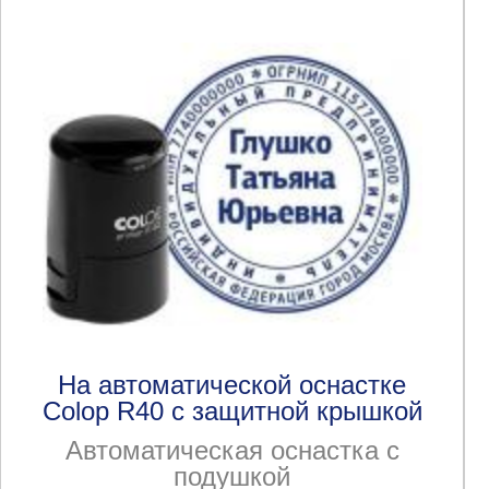
На автоматической оснастке
Colop R40 с защитной крышкой
Автоматическая оснастка с
подушкой