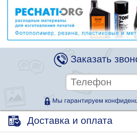
Заказать звон
Мы гарантируем конфиденц
Доставка и оплата