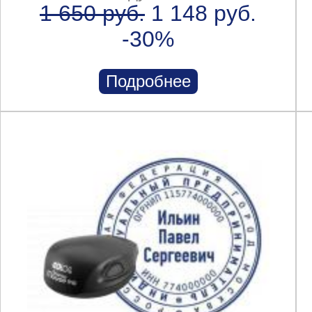
1 650 руб.
1 148 руб.
-30%
Подробнее