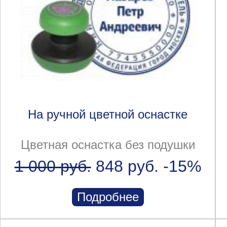
На ручной цветной оснастке
Цветная оснастка без подушки
1 000 руб.
848 руб.
-15%
Подробнее