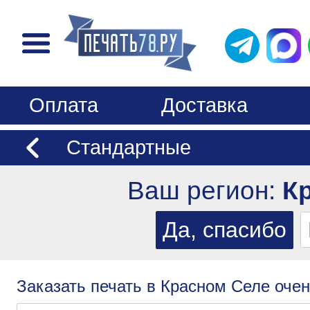
Оплата
Доставка
Стандартные
Ваш регион:
К
Заказать печать в Красном Селе очен