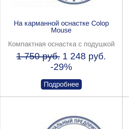
На карманной оснастке Colop
Mouse
Компактная оснастка с подушкой
1 750 руб.
1 248 руб.
-29%
Подробнее