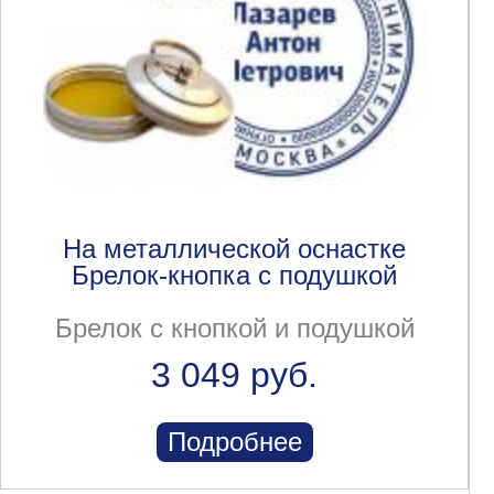
На металлической оснастке
Брелок-кнопка с подушкой
Брелок с кнопкой и подушкой
3 049 руб.
Подробнее