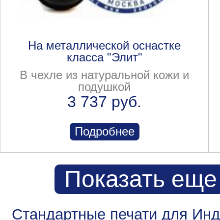
На металлической оснастке
класса "Элит"
В чехле из натуральной кожи и
подушкой
3 737 руб.
Подробнее
Показать еще
Стандартные печати для Ин