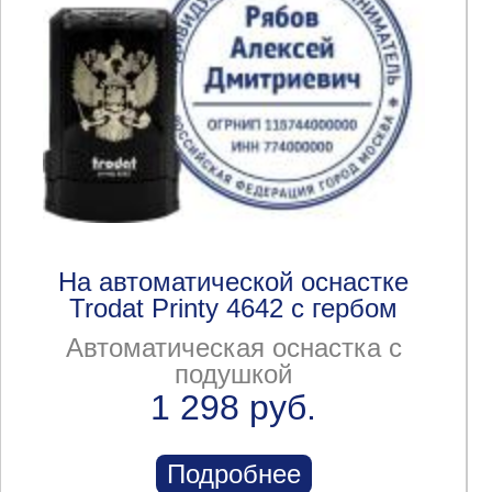
На автоматической оснастке
Trodat Printy 4642 с гербом
Автоматическая оснастка с
подушкой
1 298 руб.
Подробнее