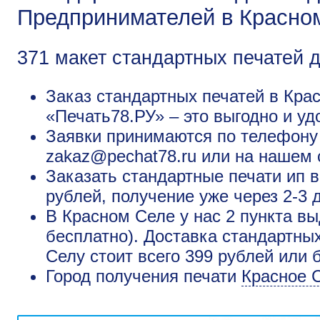
Предпринимателей в Красно
371 макет стандартных печатей 
Заказ стандартных печатей в Кра
«Печать78.РУ» – это выгодно и уд
Заявки принимаются по телефону +
zakaz@pechat78.ru или на нашем 
Заказать стандартные печати ип 
рублей, получение уже через 2-3 
В Красном Селе у нас 2 пункта вы
бесплатно). Доставка стандартны
Селу стоит всего 399 рублей или 
Город получения печати
Красное 