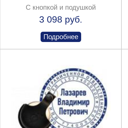
С кнопкой и подушкой
3 098 руб.
Подробнее