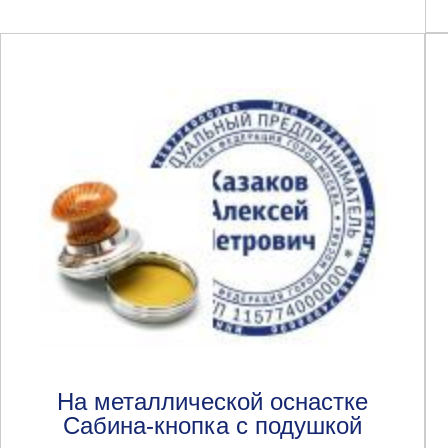
На металлической оснастке
Сабина-кнопка с подушкой