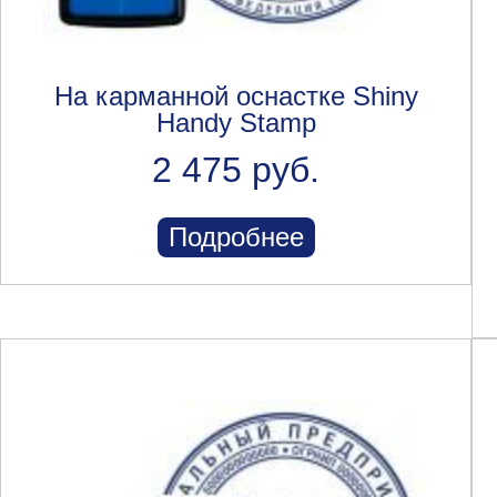
На карманной оснастке Shiny
Handy Stamp
2 475 руб.
Подробнее