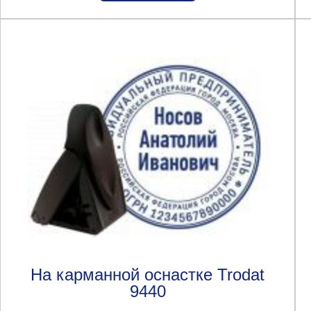
На карманной оснастке Trodat
9440