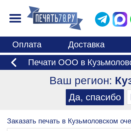
Оплата
Доставка
Печати ООО в Кузьмолов
Ваш регион:
Ку
Заказать печать в Кузьмоловском оче