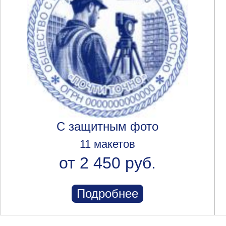
С защитным фото
11 макетов
от 2 450 руб.
Подробнее