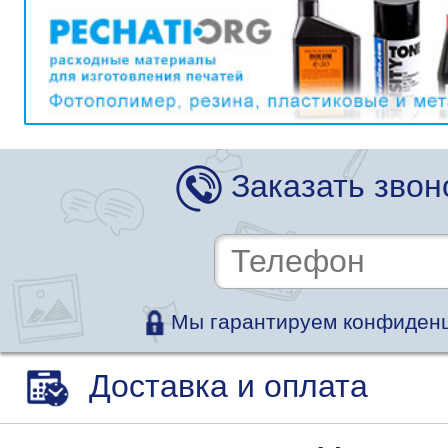
Заказать звон
Мы гарантируем конфиденц
Доставка и оплата