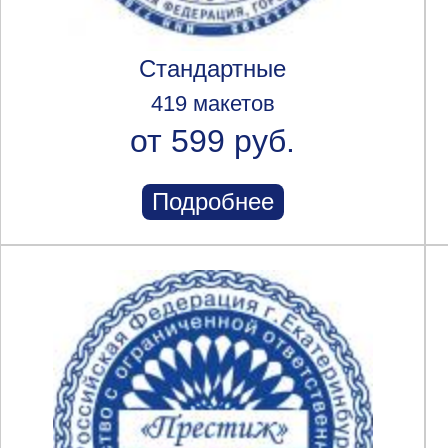
Стандартные
419 макетов
от 599 руб.
Подробнее