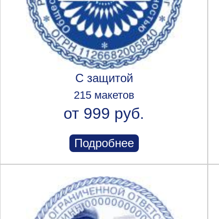
С защитой
215 макетов
от 999 руб.
Подробнее