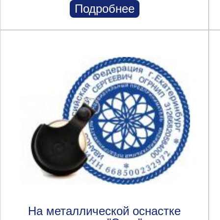
Подробнее
На металлической оснастке