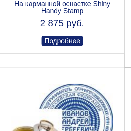
На карманной оснастке Shiny
Handy Stamp
2 875 руб.
Подробнее