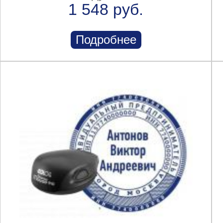
1 548 руб.
Подробнее