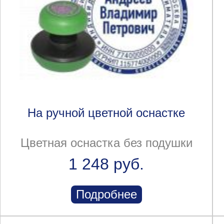
На ручной цветной оснастке
Цветная оснастка без подушки
1 248 руб.
Подробнее