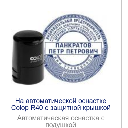
На автоматической оснастке
Colop R40 с защитной крышкой
Автоматическая оснастка с
подушкой