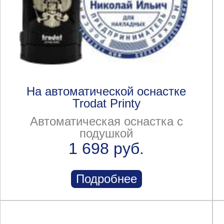
На автоматической оснастке
Trodat Printy
Автоматическая оснастка с
подушкой
1 698 руб.
Подробнее