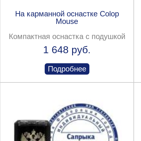
На карманной оснастке Colop
Mouse
Компактная оснастка с подушкой
1 648 руб.
Подробнее