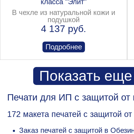
класса "Элит"
В чехле из натуральной кожи и
подушкой
4 137 руб.
Подробнее
Показать еще
Печати для ИП с защитой от
172 макета печатей с защитой о
Заказ печатей с защитой в Обезин