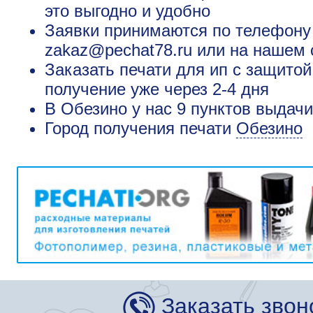
это выгодно и удобно
Заявки принимаются по телефону +
zakaz@pechat78.ru или на нашем 
Заказать печати для ип с защитой
получение уже через 2-4 дня
В Обезино у нас 9 пунктов выдачи
Город получения печати
Обезино
Заказать звон