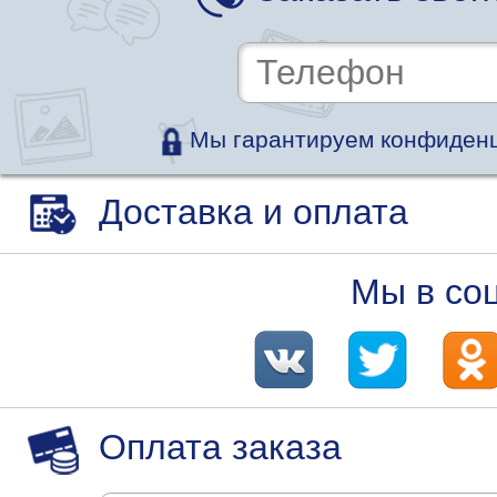
Мы гарантируем конфиденц
Доставка и оплата
Мы в со
Оплата заказа