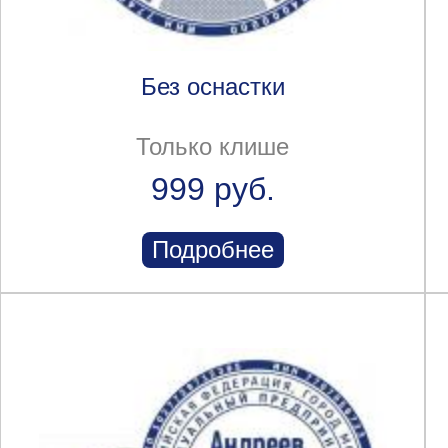
Без оснастки
Только клише
999 руб.
Подробнее