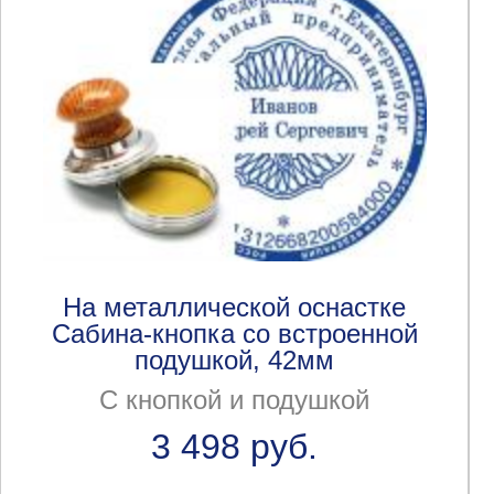
На металлической оснастке
Сабина-кнопка со встроенной
подушкой, 42мм
С кнопкой и подушкой
3 498 руб.