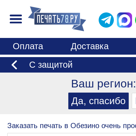
Оплата
Доставка
С защитой
Ваш регион
Заказать печать в Обезино очень про