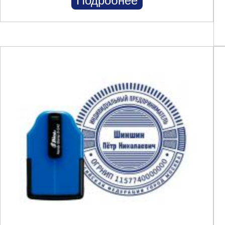
Подробнее