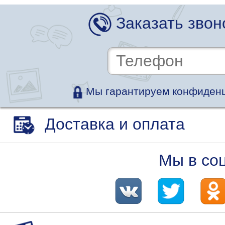
Заказать звон
Мы гарантируем конфиденц
Доставка и оплата
Мы в со