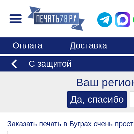
Оплата
Доставка
С защитой
Ваш регио
Заказать печать в Буграх очень прост