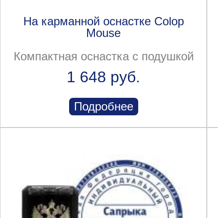
На карманной оснастке Colop
Mouse
Компактная оснастка с подушкой
1 648 руб.
Подробнее