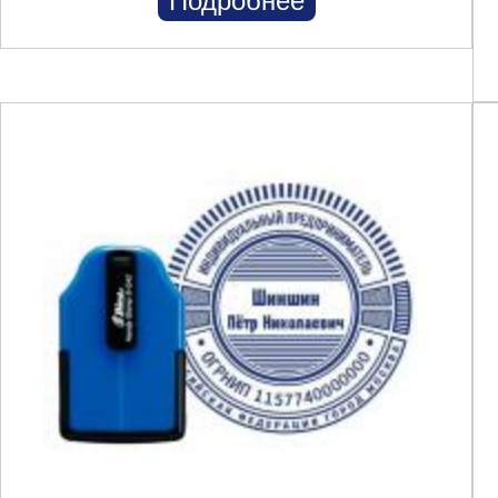
Подробнее