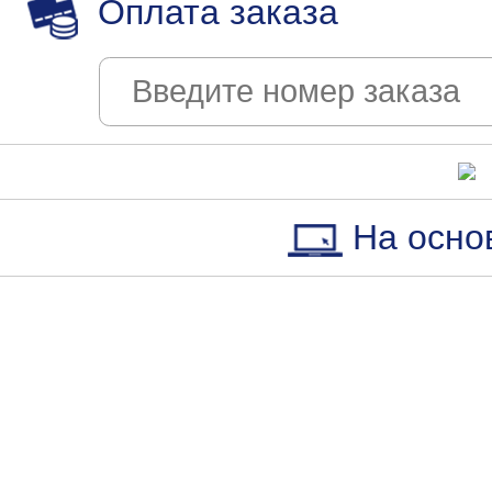
Оплата заказа
На осно