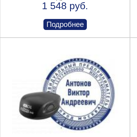
1 548 руб.
Подробнее