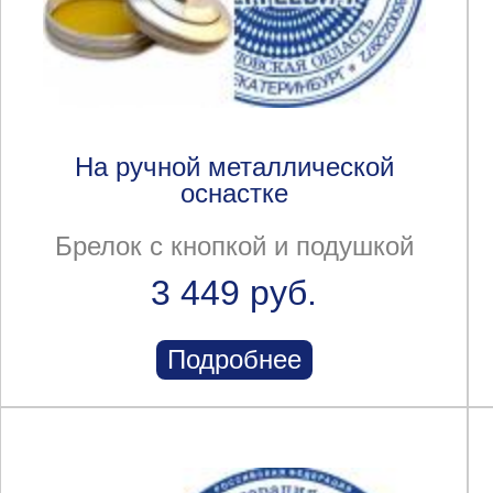
На ручной металлической
оснастке
Брелок с кнопкой и подушкой
3 449 руб.
Подробнее