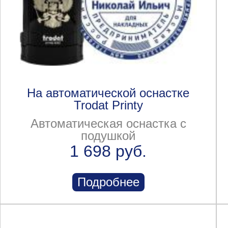
На автоматической оснастке
Trodat Printy
Автоматическая оснастка с
подушкой
1 698 руб.
Подробнее