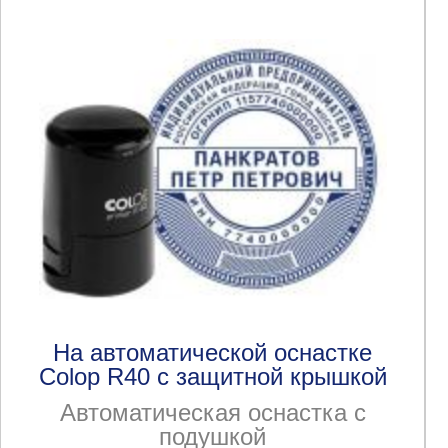
На автоматической оснастке
Colop R40 с защитной крышкой
Автоматическая оснастка с
подушкой