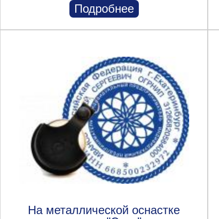
Подробнее
На металлической оснастке