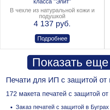
класса "Элит"
В чехле из натуральной кожи и
подушкой
4 137 руб.
Подробнее
Показать еще
Печати для ИП с защитой от 
172 макета печатей с защитой о
Заказ печатей с защитой в Буграх