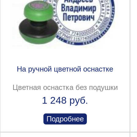
На ручной цветной оснастке
Цветная оснастка без подушки
1 248 руб.
Подробнее