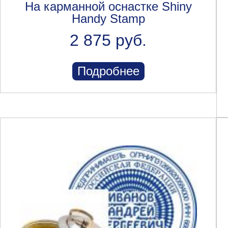
На карманной оснастке Shiny
Handy Stamp
2 875 руб.
Подробнее