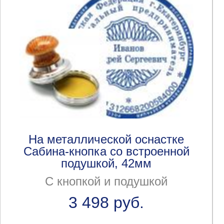
На металлической оснастке
Сабина-кнопка со встроенной
подушкой, 42мм
С кнопкой и подушкой
3 498 руб.