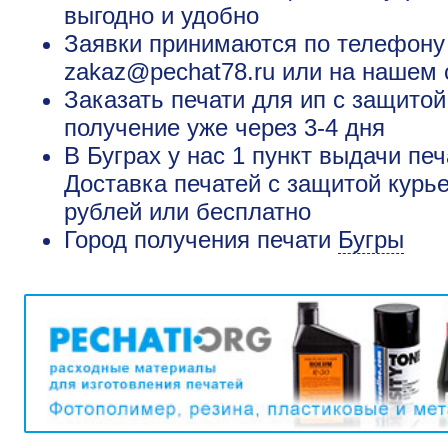
выгодно и удобно
Заявки принимаются по телефону +
zakaz@pechat78.ru или на нашем 
Заказать печати для ип с защитой
получение уже через 3-4 дня
В Буграх у нас 1 пункт выдачи пе
Доставка печатей с защитой курье
рублей или бесплатно
Город получения печати
Бугры