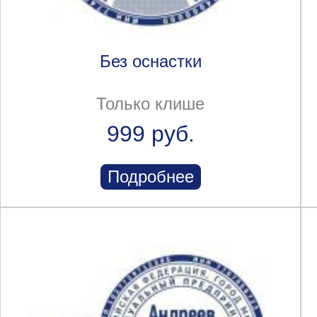
Без оснастки
Только клише
999 руб.
Подробнее