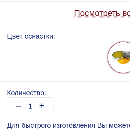
Посмотреть вс
Цвет оснастки:
Количество:
–
+
Для быстрого изготовления Вы может