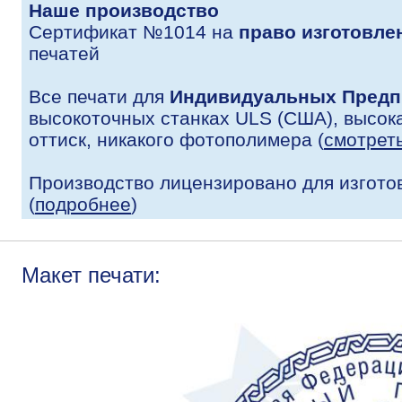
Наше производство
Сертификат №1014 на
право изготовле
печатей
Все печати для
Индивидуальных Предп
высокоточных станках ULS (США), высока
оттиск, никакого фотополимера (
смотрет
Производство лицензировано для изгото
(
подробнее
)
Макет печати: