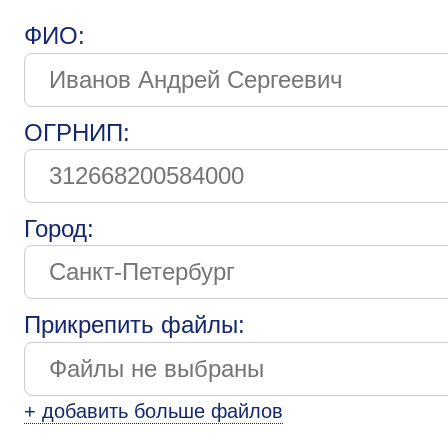
ФИО:
ОГРНИП:
Город:
Прикрепить файлы:
+ добавить больше файлов