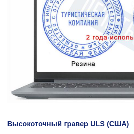
Высокоточный гравер ULS (США)