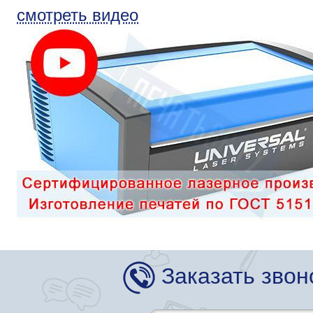
смотреть видео
Заказать звон