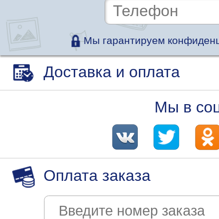
Мы гарантируем конфиденц
Доставка и оплата
Мы в со
Оплата заказа