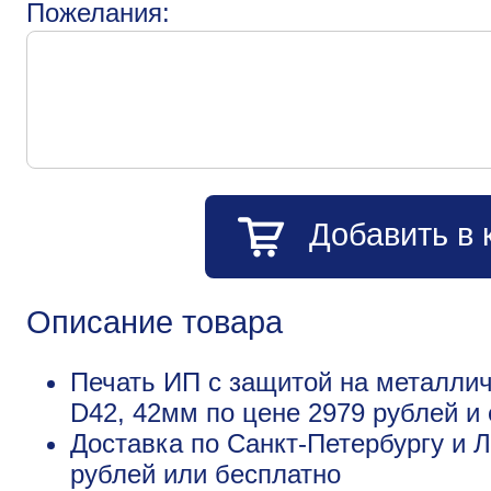
Пожелания:
Добавить в 
Описание товара
Печать ИП с защитой на металлич
D42, 42мм по цене 2979 рублей 
Доставка по Санкт-Петербургу и Л
рублей или бесплатно