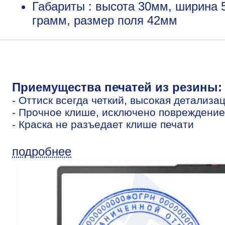
Габариты : высота 30мм, ширина 
грамм, размер поля 42мм
Приемущества печатей из резины:
- Оттиск всегда четкий, высокая детализа
- Прочное клише, исключено повреждение
- Краска не разъедает клише печати
подробнее