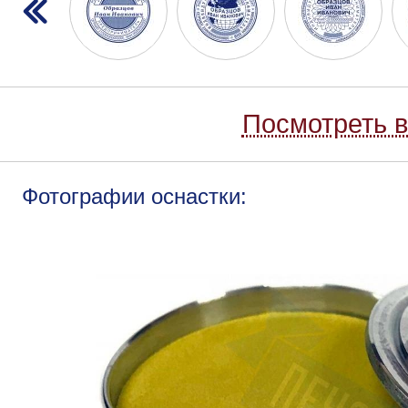
Посмотреть в
Фотографии оснастки: