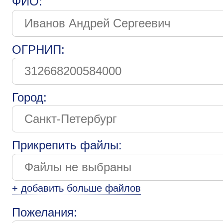
ФИО:
ОГРНИП:
Город:
Прикрепить файлы:
+ добавить больше файлов
Пожелания: