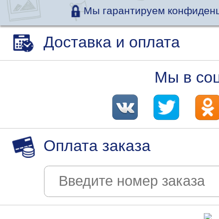
Мы гарантируем конфиденц
Доставка и оплата
Мы в со
Оплата заказа