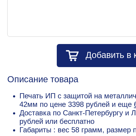
Добавить в 
Описание товара
Печать ИП с защитой на металлич
42мм по цене 3398 рублей и еще
Доставка по Санкт-Петербургу и Л
рублей или бесплатно
Габариты : вес 58 грамм, размер