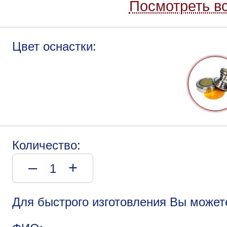
Посмотреть вс
Цвет оснастки:
Количество:
–
+
Для быстрого изготовления Вы может