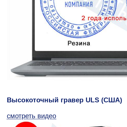
Высокоточный гравер ULS (США)
смотреть видео