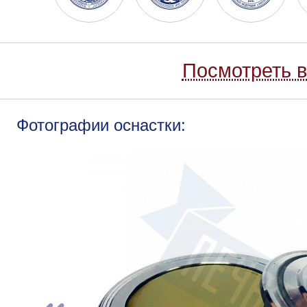
Посмотреть в
Фотографии оснастки: