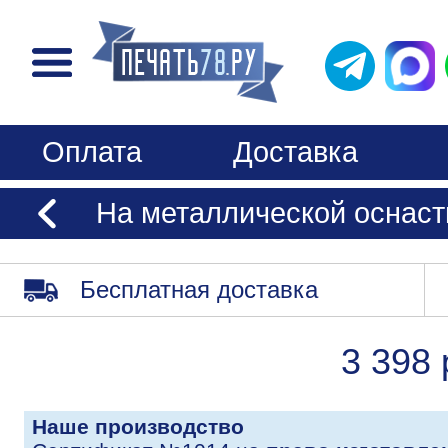
Оплата
Доставка
На металлической оснаст
Бесплатная доставка
3 398 
Наше производство