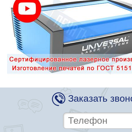
Заказать звон