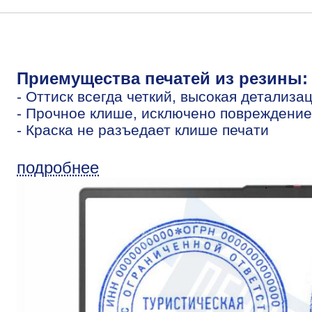
Приемущества печатей из резины:
- Оттиск всегда четкий, высокая детализа
- Прочное клише, исключено повреждение
- Краска не разъедает клише печати
подробнее