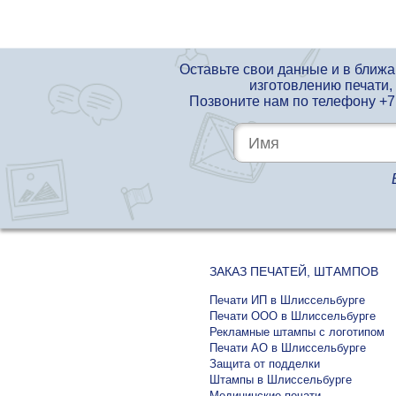
Оставьте свои данные и в ближ
изготовлению печати,
Позвоните нам по телефону
+7
ЗАКАЗ ПЕЧАТЕЙ, ШТАМПОВ
Печати ИП в Шлиссельбурге
Печати ООО в Шлиссельбурге
Рекламные штампы с логотипом
Печати АО в Шлиссельбурге
Защита от подделки
Штампы в Шлиссельбурге
Медицинские печати