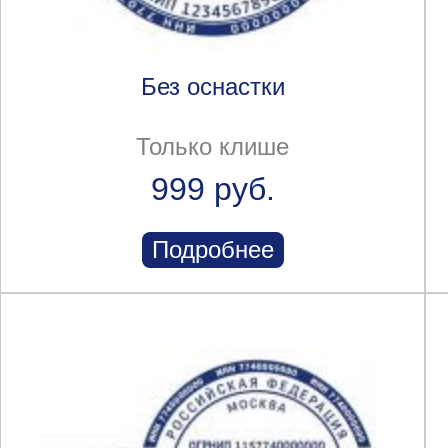
Без оснастки
Только клише
999 руб.
Подробнее