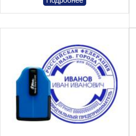
Подробнее