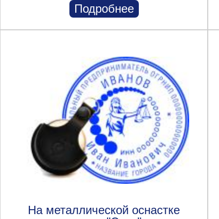
Подробнее
На металлической оснастке