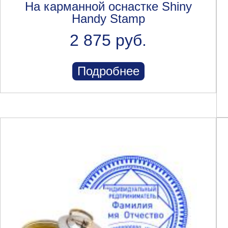
На карманной оснастке Shiny
Handy Stamp
2 875 руб.
Подробнее