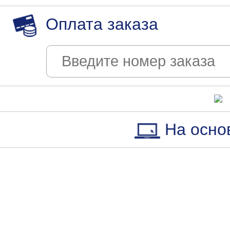
Оплата заказа
На осно