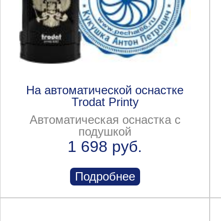
На автоматической оснастке
Trodat Printy
Автоматическая оснастка с
подушкой
1 698 руб.
Подробнее