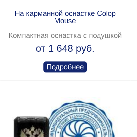
На карманной оснастке Colop
Mouse
Компактная оснастка с подушкой
от 1 648 руб.
Подробнее