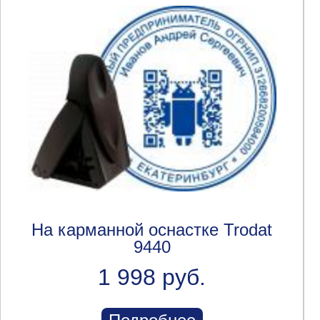
На карманной оснастке Trodat
9440
1 998 руб.