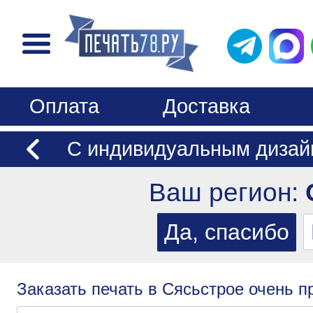
Оплата
Доставка
С индивидуальным дизай
Ваш регион:
Заказать печать в Сясьстрое очень п