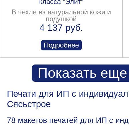
класса "Элит"
В чехле из натуральной кожи и
подушкой
4 137 руб.
Подробнее
Показать еще
Печати для ИП с индивидуа
Сясьстрое
78 макетов печатей для ИП с и