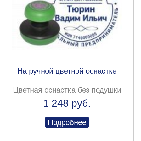
На ручной цветной оснастке
Цветная оснастка без подушки
1 248 руб.
Подробнее