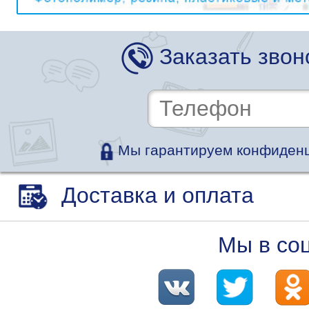
Заказать звон
Мы гарантируем конфиденц
Доставка и оплата
Мы в со