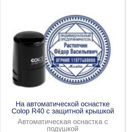
На автоматической оснастке
Colop R40 с защитной крышкой
Автоматическая оснастка с
подушкой