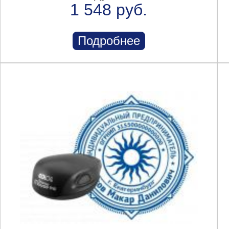
1 548 руб.
Подробнее