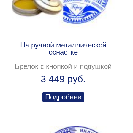
На ручной металлической
оснастке
Брелок с кнопкой и подушкой
3 449 руб.
Подробнее