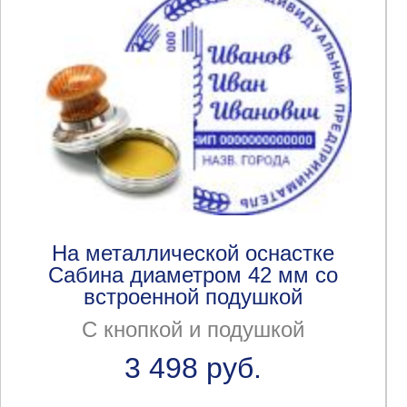
На металлической оснастке
Сабина диаметром 42 мм со
встроенной подушкой
С кнопкой и подушкой
3 498 руб.