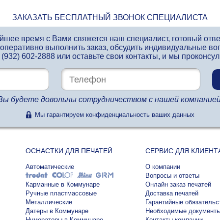
ЗАКАЗАТЬ БЕСПЛАТНЫЙ ЗВОНОК СПЕЦИАЛИСТА
айшее время с Вами свяжется наш специалист, готовый отв
 оперативно выполнить заказ, обсудить индивидуальные во
 (932) 602-2888
или оставьте свои контакты, и мы проконсу
Вы будете довольны сотрудничеством с нашей компанией
Мы гарантируем конфиденциальность ваших данных
ОСНАСТКИ ДЛЯ ПЕЧАТЕЙ
СЕРВИС ДЛЯ КЛИЕНТ
Автоматические
О компании
Вопросы и ответы
Карманные в Коммунаре
Онлайн заказ печатей
Ручные пластмассовые
Доставка печатей
Металлические
Гарантийные обязательс
Датеры в Коммунаре
Необходимые документ
Нумераторы в Коммунаре
Контакты компании