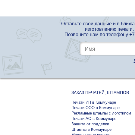
Оставьте свои данные и в ближ
изготовлению печати,
Позвоните нам по телефону
+7
ЗАКАЗ ПЕЧАТЕЙ, ШТАМПОВ
Печати ИП в Коммунаре
Печати ООО в Коммунаре
Рекламные штампы с логотипом
Печати АО в Коммунаре
Защита от подделки
Штампы в Коммунаре
Медицинские печати