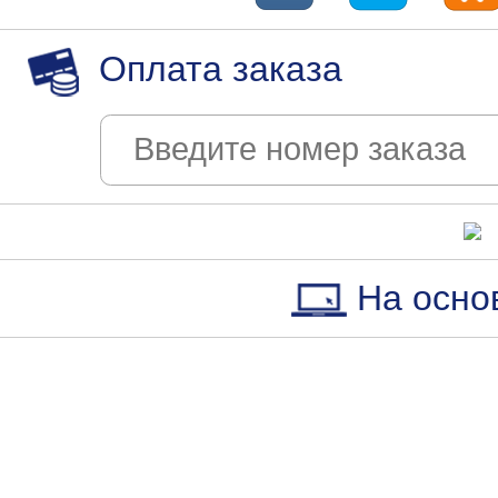
Оплата заказа
На осно