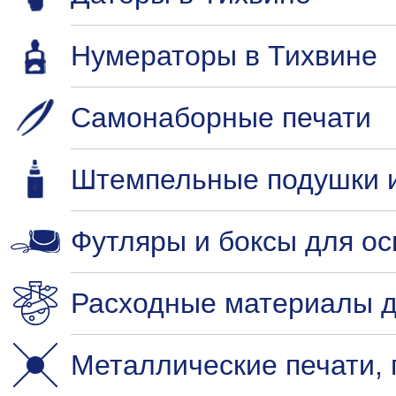
Нумераторы в Тихвине
Самонаборные печати
Штемпельные подушки и
Футляры и боксы для ос
Расходные материалы д
Металлические печати,