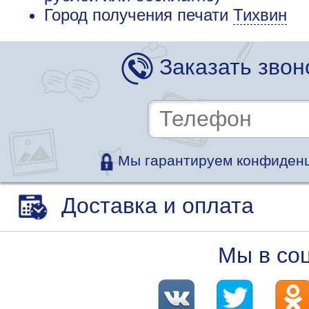
Город получения печати
Тихвин
Заказать звон
Мы гарантируем конфиденц
Доставка и оплата
Мы в со