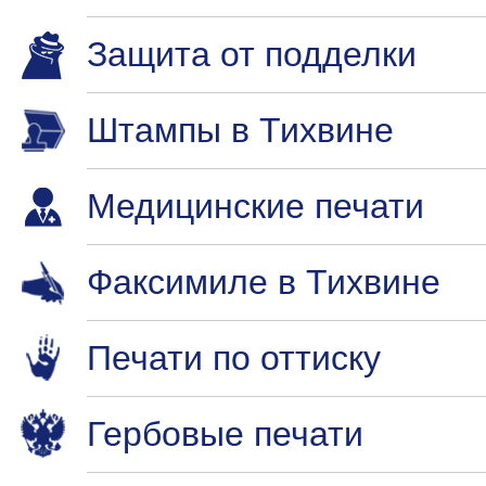
Защита от подделки
Штампы в Тихвине
Медицинские печати
Факсимиле в Тихвине
Печати по оттиску
Гербовые печати