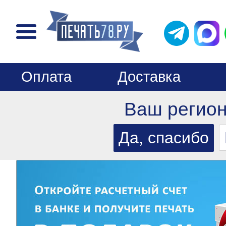
Оплата
Доставка
Ваш регио