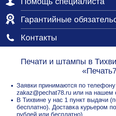
Помощь специалиста
Гарантийные обязатель
Контакты
Печати и штампы в Тихви
«Печать
Заявки принимаются по телефону +
zakaz@pechat78.ru или на нашем 
В Тихвине у нас 1 пункт выдачи (
бесплатно). Доставка курьером п
рублей или бесплатно)