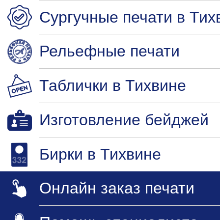
Сургучные печати в Тих
Рельефные печати
Таблички в Тихвине
Изготовление бейджей
Бирки в Тихвине
Онлайн заказ печати