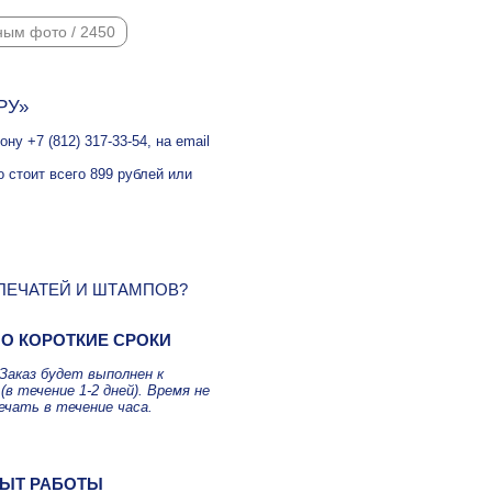
ным фото / 2450
РУ»
у +7 (812) 317-33-54, на email
 стоит всего 899 рублей или
 ПЕЧАТЕЙ И ШТАМПОВ?
О КОРОТКИЕ СРОКИ
Заказ будет выполнен к
(в течение 1-2 дней). Время не
ечать в течение часа.
ЫТ РАБОТЫ