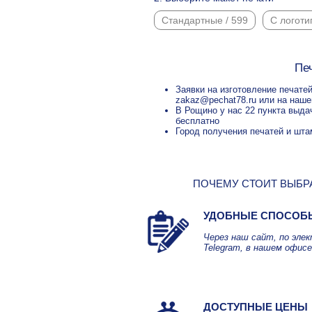
Стандартные / 599
С логоти
Пе
Заявки на изготовление печатей
zakaz@pechat78.ru или на наше
В Рощино у нас 22 пункта выда
бесплатно
Город получения печатей и шта
ПОЧЕМУ СТОИТ ВЫБРА
УДОБНЫЕ СПОСОБ
Через наш сайт, по эле
Telegram, в нашем офисе
ДОСТУПНЫЕ ЦЕНЫ