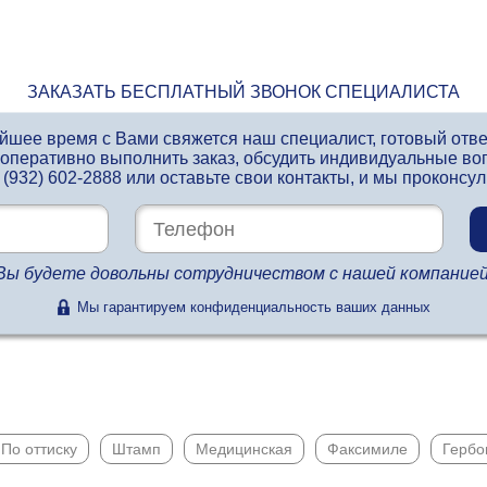
ЗАКАЗАТЬ БЕСПЛАТНЫЙ ЗВОНОК СПЕЦИАЛИСТА
айшее время с Вами свяжется наш специалист, готовый отв
 оперативно выполнить заказ, обсудить индивидуальные во
 (932) 602-2888
или оставьте свои контакты, и мы проконсу
Вы будете довольны сотрудничеством с нашей компанией
Мы гарантируем конфиденциальность ваших данных
По оттиску
Штамп
Медицинская
Факсимиле
Гербо