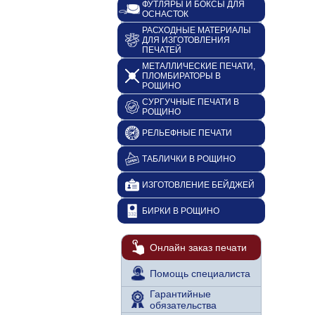
ФУТЛЯРЫ И БОКСЫ ДЛЯ
ОСНАСТОК
РАСХОДНЫЕ МАТЕРИАЛЫ
ДЛЯ ИЗГОТОВЛЕНИЯ
ПЕЧАТЕЙ
МЕТАЛЛИЧЕСКИЕ ПЕЧАТИ,
ПЛОМБИРАТОРЫ В
РОЩИНО
СУРГУЧНЫЕ ПЕЧАТИ В
РОЩИНО
РЕЛЬЕФНЫЕ ПЕЧАТИ
ТАБЛИЧКИ В РОЩИНО
ИЗГОТОВЛЕНИЕ БЕЙДЖЕЙ
БИРКИ В РОЩИНО
Онлайн заказ печати
Помощь специалиста
Гарантийные
обязательства