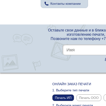
Контакты компании
Оставьте свои данные и в ближ
изготовлению печати,
Позвоните нам по телефону
+7
ОНЛАЙН ЗАКАЗ ПЕЧАТИ
1. Выберите тип печати
Печать ИП
Печать ООО
2. Выберите макет печати