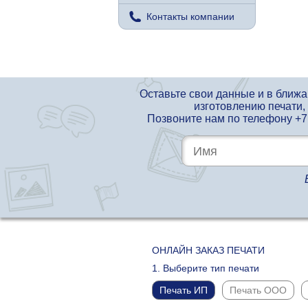
Контакты компании
Оставьте свои данные и в ближ
изготовлению печати,
Позвоните нам по телефону
+7
ОНЛАЙН ЗАКАЗ ПЕЧАТИ
1. Выберите тип печати
Печать ИП
Печать ООО