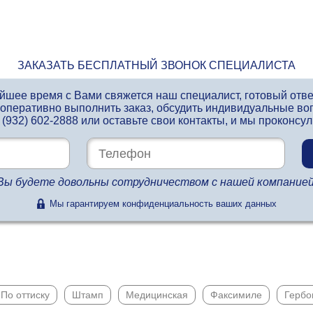
ЗАКАЗАТЬ БЕСПЛАТНЫЙ ЗВОНОК СПЕЦИАЛИСТА
айшее время с Вами свяжется наш специалист, готовый отв
 оперативно выполнить заказ, обсудить индивидуальные во
 (932) 602-2888
или оставьте свои контакты, и мы проконсу
Вы будете довольны сотрудничеством с нашей компанией
Мы гарантируем конфиденциальность ваших данных
По оттиску
Штамп
Медицинская
Факсимиле
Гербо