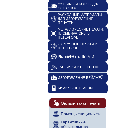
ФУТЛЯРЫ И БОКСЫ ДЛЯ
ОСНАСТОК
РАСХОДНЫЕ МАТЕРИАЛЫ
ДЛЯ ИЗГОТОВЛЕНИЯ
ПЕЧАТЕЙ
МЕТАЛЛИЧЕСКИЕ ПЕЧАТИ,
ПЛОМБИРАТОРЫ В
ПЕТЕРГОФЕ
СУРГУЧНЫЕ ПЕЧАТИ В
ПЕТЕРГОФЕ
РЕЛЬЕФНЫЕ ПЕЧАТИ
ТАБЛИЧКИ В ПЕТЕРГОФЕ
ИЗГОТОВЛЕНИЕ БЕЙДЖЕЙ
БИРКИ В ПЕТЕРГОФЕ
Онлайн заказ печати
Помощь специалиста
Гарантийные
обязательства