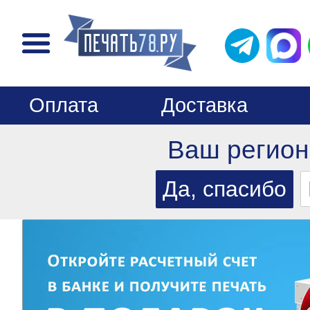
Оплата
Доставка
Ваш регион