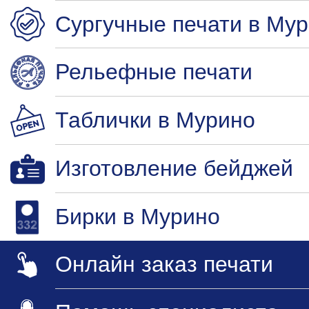
Сургучные печати в Му
Рельефные печати
Таблички в Мурино
Изготовление бейджей
Бирки в Мурино
Онлайн заказ печати