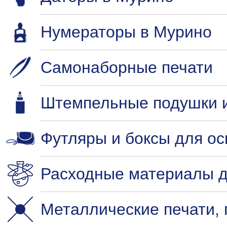
Нумераторы в Мурино
Самонаборные печати
Штемпельные подушки и
Футляры и боксы для ос
Расходные материалы д
Металлические печати,