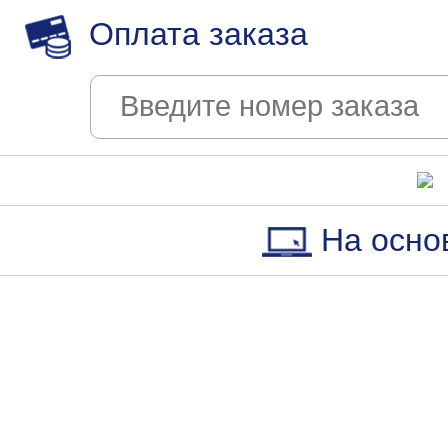
Оплата заказа
На осно