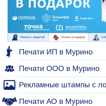
Печати с защитой
Печать в подарок
Соб
Печати ИП в Мурино
Печати ООО в Мурино
Рекламные штампы с ло
Печати АО в Мурино