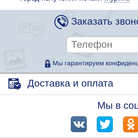
Заказать звон
Мы гарантируем конфиденц
Доставка и оплата
Мы в со