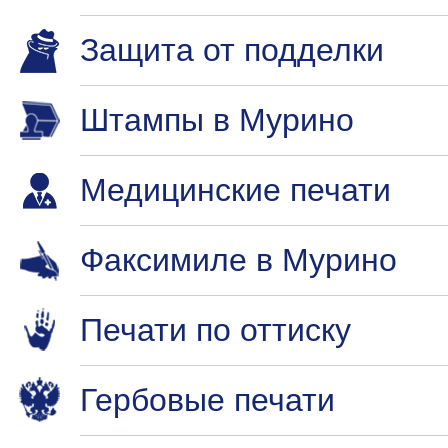
Защита от подделки
Штампы в Мурино
Медицинские печати
Факсимиле в Мурино
Печати по оттиску
Гербовые печати