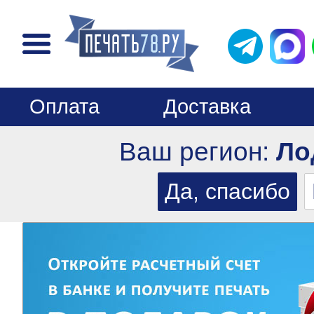
Оплата
Доставка
Ваш регион:
Ло