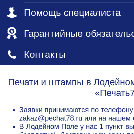
Помощь специалиста
Гарантийные обязатель
Контакты
Печати и штампы в Лодейном
«Печать
Заявки принимаются по телефону +
zakaz@pechat78.ru или на нашем 
В Лодейном Поле у нас 1 пункт в