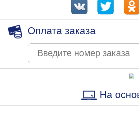
Оплата заказа
На осно