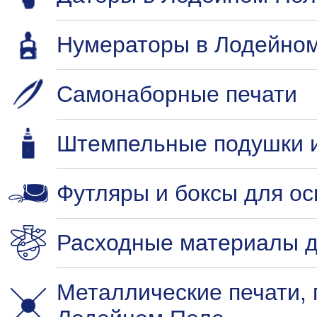
Нумераторы в Лодейно
Самонаборные печати
Штемпельные подушки и
Футляры и боксы для ос
Расходные материалы д
Металлические печати,