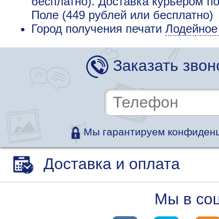
бесплатно). Доставка курьером п
Поле (449 рублей или бесплатно)
Город получения печати
Лодейное
Заказать звон
Мы гарантируем конфиденц
Доставка и оплата
Мы в со