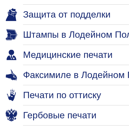
Защита от подделки
Штампы в Лодейном По
Медицинские печати
Факсимиле в Лодейном
Печати по оттиску
Гербовые печати