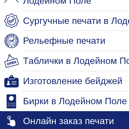
Лодейном Поле
Сургучные печати в Ло
Рельефные печати
Таблички в Лодейном П
Изготовление бейджей
Бирки в Лодейном Поле
Онлайн заказ печати