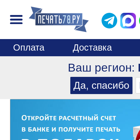
Оплата
Доставка
Ваш регион: