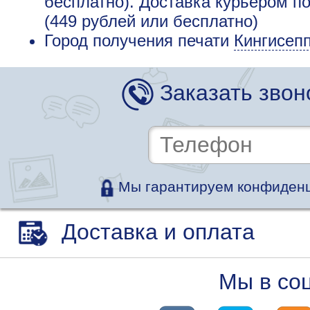
бесплатно). Доставка курьером п
(449 рублей или бесплатно)
Город получения печати
Кингисеп
Заказать звон
Мы гарантируем конфиденц
Доставка и оплата
Мы в со