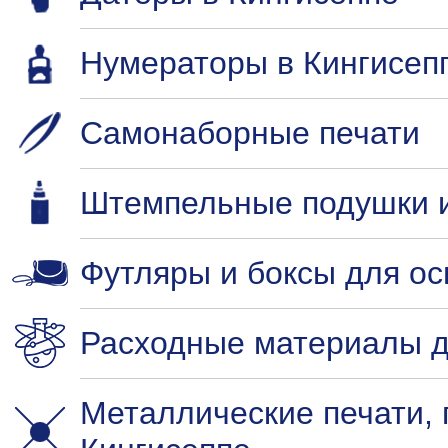
Нумераторы в Кингисеп
Самонаборные печати
Штемпельные подушки и
Футляры и боксы для ос
Расходные материалы д
Металлические печати,