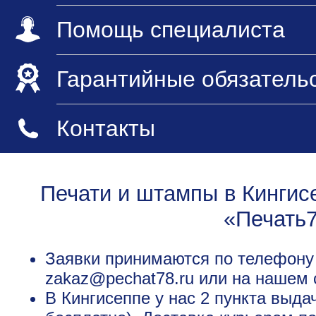
Помощь специалиста
Гарантийные обязатель
Контакты
Печати и штампы в Кингис
«Печать
Заявки принимаются по телефону +
zakaz@pechat78.ru или на нашем 
В Кингисеппе у нас 2 пункта выда