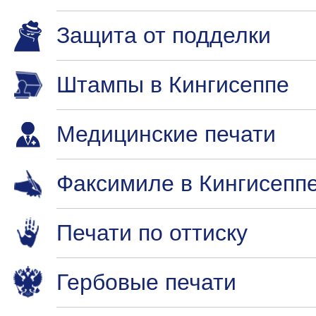
Защита от подделки
Штампы в Кингисеппе
Медицинские печати
Факсимиле в Кингисепп
Печати по оттиску
Гербовые печати