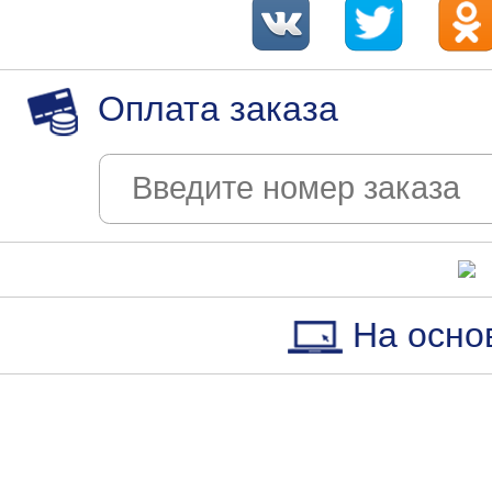
Оплата заказа
На осно