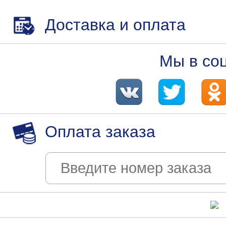
Доставка и оплата
Мы в со
Оплата заказа