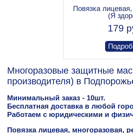
Повязка лицевая,
(Я здор
179 р
Подроб
Многоразовые защитные маск
производителя) в Подпорожь
Минимальный заказ - 10шт.
Бесплатная доставка в любой горо
Работаем с юридическими и физи
Повязка лицевая, многоразовая, р