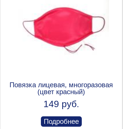
Повязка лицевая, многоразовая
(цвет красный)
149 руб.
Подробнее