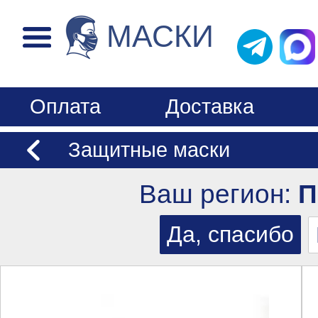
МАСКИ
Оплата
Доставка
Защитные маски
Ваш регион:
П