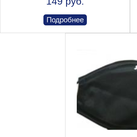
149 руб.
Подробнее