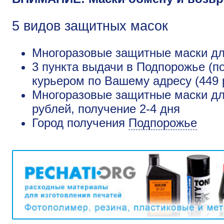
5 видов защитных масок
Многоразовые защитные маски для
3 пункта выдачи в Подпорожье (п
курьером по Вашему адресу (449 
Многоразовые защитные маски дл
рублей, получение 2-4 дня
Город получения
Подпорожье