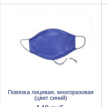
Повязка лицевая, многоразовая
(цвет синий)